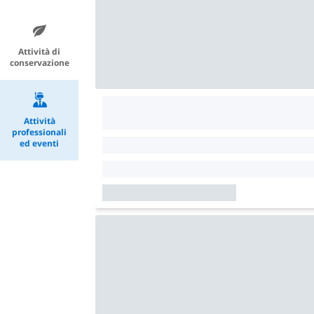
Attività di
conservazione
Attività
professionali
ed eventi