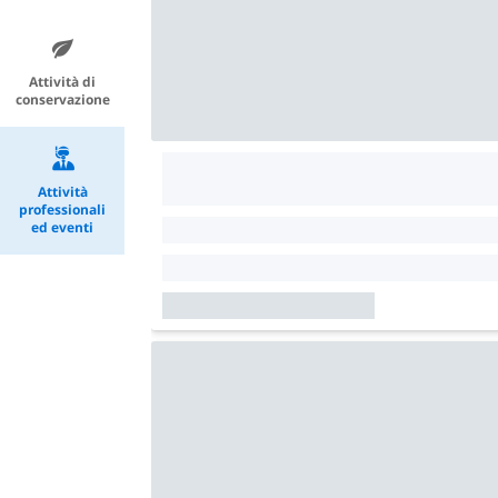
Attività di
conservazione
Attività
professionali
ed eventi