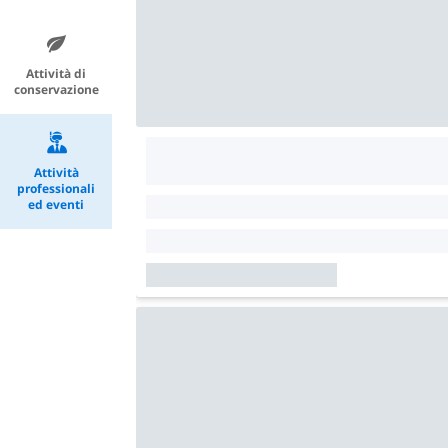
Attività di
conservazione
Attività
professionali
ed eventi