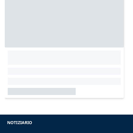
NOTIZIARIO