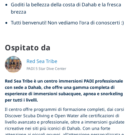
Goditi la bellezza della costa di Dahab e la fresca
brezza
Tutti benvenuti! Non vediamo l'ora di conoscerti :)
Ospitato da
Red Sea Tribe
PADI 5 Star Dive Center
Red Sea Tribe è un centro immersioni PADI professionale
con sede a Dahab, che offre una gamma completa di
esperienze di immersioni subacquee, apnea e snorkeling
per tutti i livelli.
Il centro offre programmi di formazione completi, dai corsi
Discover Scuba Diving e Open Water alle certificazioni di
livello avanzato e professionale, oltre a immersioni guidate
ricreative nei siti più iconici di Dahab. Con una forte
attenzione ai piccoli gruppi, all'attenzione personalizzata e