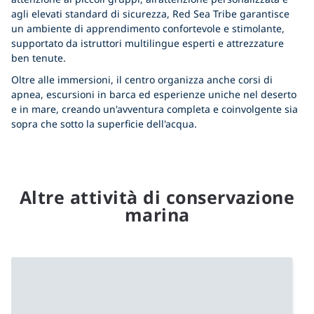
agli elevati standard di sicurezza, Red Sea Tribe garantisce
un ambiente di apprendimento confortevole e stimolante,
supportato da istruttori multilingue esperti e attrezzature
ben tenute.
Oltre alle immersioni, il centro organizza anche corsi di
apnea, escursioni in barca ed esperienze uniche nel deserto
e in mare, creando un'avventura completa e coinvolgente sia
sopra che sotto la superficie dell'acqua.
Altre attività di conservazione
marina