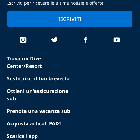
Iscriviti per ricevere le ultime notizie e offerte.
ISCRIVITI
Trova un Dive
Center/Resort
Sostituisci il tuo brevetto
Ottieni un'assicurazione
sub
Prenota una vacanza sub
Acquista articoli PADI
Scarica l'app