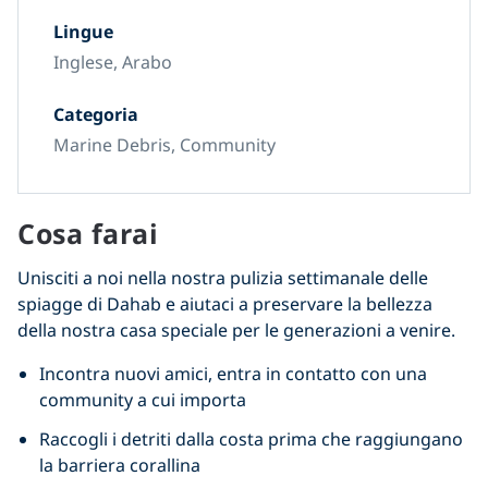
Lingue
Inglese, Arabo
Categoria
Marine Debris, Community
Cosa farai
Unisciti a noi nella nostra pulizia settimanale delle
spiagge di Dahab e aiutaci a preservare la bellezza
della nostra casa speciale per le generazioni a venire.
Incontra nuovi amici, entra in contatto con una
community a cui importa
Raccogli i detriti dalla costa prima che raggiungano
la barriera corallina