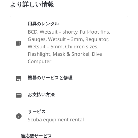
より詳しい情報
用具のレンタル
BCD, Wetsuit – shorty, Full-foot fins,
Gauges, Wetsuit – 3mm, Regulator,
Wetsuit – 5mm, Children sizes,
Flashlight, Mask & Snorkel, Dive
Computer
機器のサービスと修理
お支払い方法
サービス
Scuba equipment rental
適応型サービス