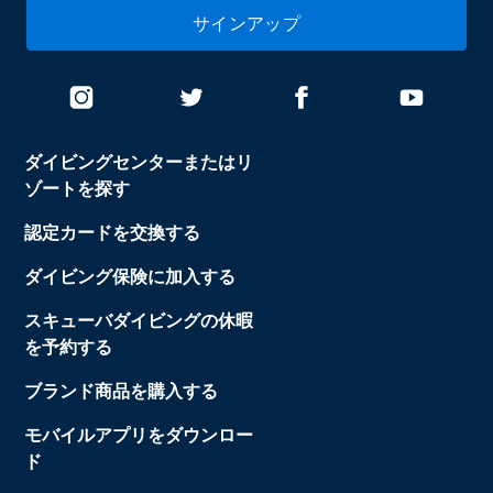
サインアップ
ダイビングセンターまたはリ
ゾートを探す
認定カードを交換する
ダイビング保険に加入する
スキューバダイビングの休暇
を予約する
ブランド商品を購入する
モバイルアプリをダウンロー
ド