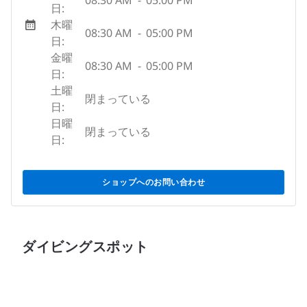
08:30 AM
-
05:00 PM
日:
木曜
08:30 AM
-
05:00 PM
日:
金曜
08:30 AM
-
05:00 PM
日:
土曜
閉まっている
日:
日曜
閉まっている
日:
ショップへのお問い合わせ
ダイビングスポット