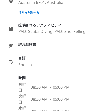
Australia 6701, Australia
None
行き方を調べる
提供されるアクティビティ
PADI Scuba Diving, PADI Snorkelling
環境保護賞
言語
English
時間
月曜
08:30 AM
-
05:00 PM
日:
火曜
08:30 AM
-
05:00 PM
日:
水曜