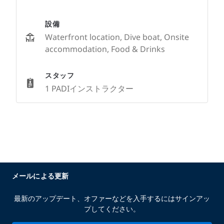
設備
Waterfront location, Dive boat, Onsite
accommodation, Food & Drinks
スタッフ
1 PADIインストラクター
メールによる更新
最新のアップデート、オファーなどを入手するにはサインアッ
プしてください。