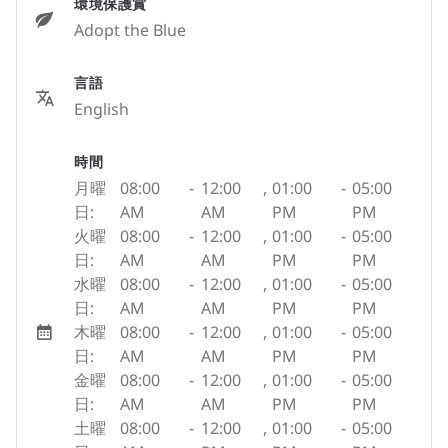
環境保護賞
Adopt the Blue
言語
English
時間
月曜
08:00
-
12:00
,
01:00
-
05:00
日:
AM
AM
PM
PM
火曜
08:00
-
12:00
,
01:00
-
05:00
日:
AM
AM
PM
PM
水曜
08:00
-
12:00
,
01:00
-
05:00
日:
AM
AM
PM
PM
木曜
08:00
-
12:00
,
01:00
-
05:00
日:
AM
AM
PM
PM
金曜
08:00
-
12:00
,
01:00
-
05:00
日:
AM
AM
PM
PM
土曜
08:00
-
12:00
,
01:00
-
05:00