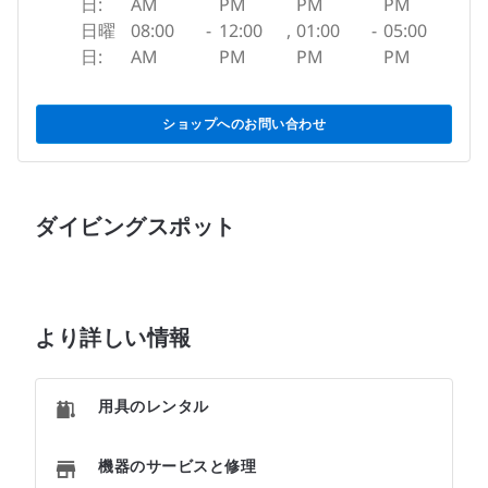
日:
AM
PM
PM
PM
日曜
08:00
-
12:00
,
01:00
-
05:00
日:
AM
PM
PM
PM
ショップへのお問い合わせ
ダイビングスポット
より詳しい情報
用具のレンタル
機器のサービスと修理