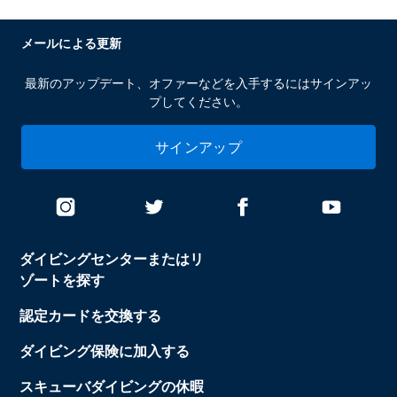
メールによる更新
最新のアップデート、オファーなどを入手するにはサインアッ
プしてください。
サインアップ
ダイビングセンターまたはリ
ゾートを探す
認定カードを交換する
ダイビング保険に加入する
スキューバダイビングの休暇