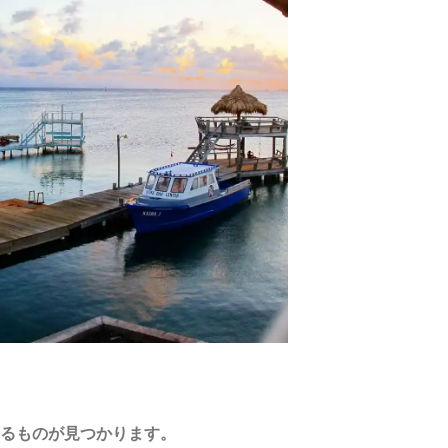
るものが見つかります。