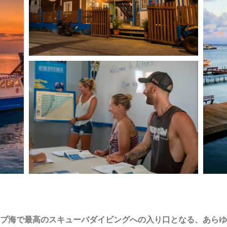
ブ海で最高のスキューバダイビングへの入り口となる、あらゆ