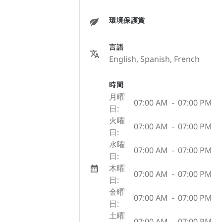
環境保護賞
言語
English, Spanish, French
時間
月曜
07:00 AM
-
07:00 PM
日:
火曜
07:00 AM
-
07:00 PM
日:
水曜
07:00 AM
-
07:00 PM
日:
木曜
07:00 AM
-
07:00 PM
日:
金曜
07:00 AM
-
07:00 PM
日:
土曜
07:00 AM
-
07:00 PM