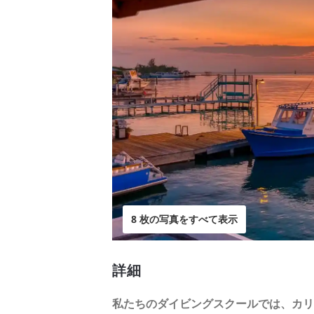
8 枚の写真をすべて表示
詳細
私たちのダイビングスクールでは、カリ