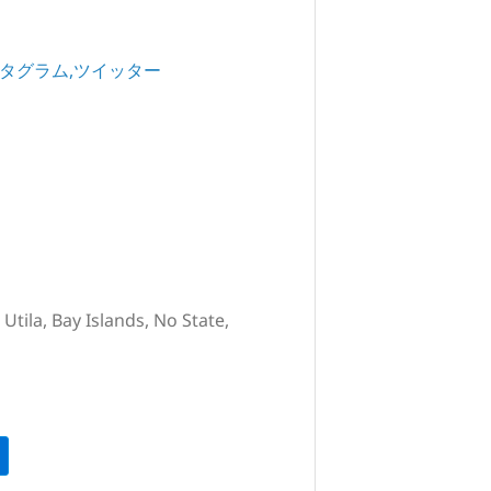
タグラム
ツイッター
Utila, Bay Islands, No State,