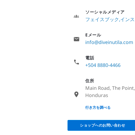
ソーシャルメディア
フェイスブック
インス
Eメール
info@diveinutila.com
電話
+504 8880-4466
住所
Main Road, The Point, 
Honduras
None
行き方を調べる
ショップへのお問い合わせ