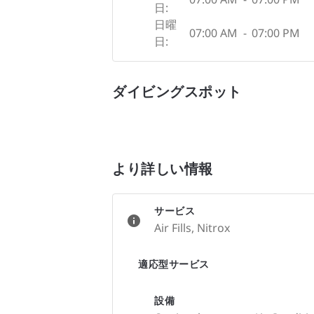
日:
日曜
07:00 AM
-
07:00 PM
日:
ダイビングスポット
より詳しい情報
サービス
Air Fills, Nitrox
適応型サービス
設備