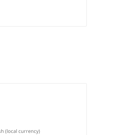
h (local currency)