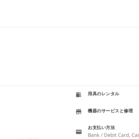
用具のレンタル
機器のサービスと修理
お支払い方法
Bank / Debit Card, Cas