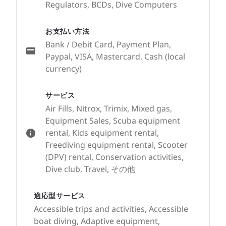
Regulators, BCDs, Dive Computers
お支払い方法
Bank / Debit Card, Payment Plan,
Paypal, VISA, Mastercard, Cash (local
currency)
サービス
Air Fills, Nitrox, Trimix, Mixed gas,
Equipment Sales, Scuba equipment
rental, Kids equipment rental,
Freediving equipment rental, Scooter
(DPV) rental, Conservation activities,
Dive club, Travel, その他
適応型サービス
Accessible trips and activities, Accessible
boat diving, Adaptive equipment,