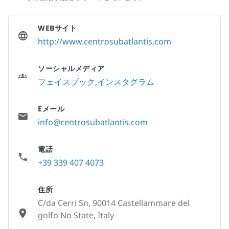
WEBサイト
http://www.centrosubatlantis.com
ソーシャルメディア
フェイスブック
インスタグラム
Eメール
info@centrosubatlantis.com
電話
+39 339 407 4073
住所
C/da Cerri Sn, 90014 Castellammare del
golfo No State, Italy