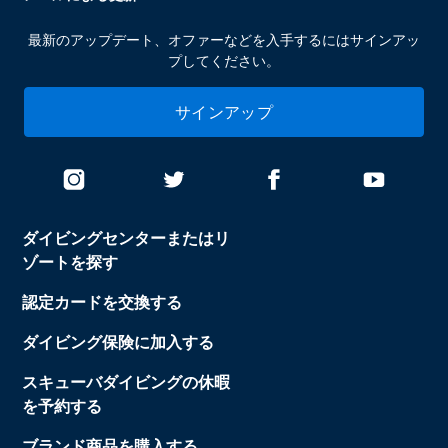
最新のアップデート、オファーなどを入手するにはサインアッ
プしてください。
サインアップ
ダイビングセンターまたはリ
ゾートを探す
認定カードを交換する
ダイビング保険に加入する
スキューバダイビングの休暇
を予約する
ブランド商品を購入する