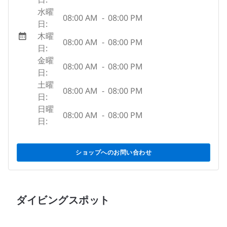
水曜
08:00 AM
-
08:00 PM
日:
木曜
08:00 AM
-
08:00 PM
日:
金曜
08:00 AM
-
08:00 PM
日:
土曜
08:00 AM
-
08:00 PM
日:
日曜
08:00 AM
-
08:00 PM
日:
ショップへのお問い合わせ
ダイビングスポット