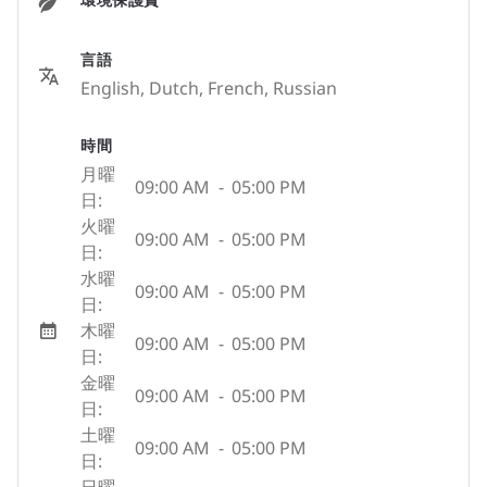
言語
English, Dutch, French, Russian
時間
月曜
09:00 AM
-
05:00 PM
日:
火曜
09:00 AM
-
05:00 PM
日:
水曜
09:00 AM
-
05:00 PM
日:
木曜
09:00 AM
-
05:00 PM
日:
金曜
09:00 AM
-
05:00 PM
日:
土曜
09:00 AM
-
05:00 PM
日: