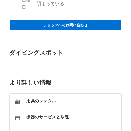
日曜
閉まっている
日:
ショップへのお問い合わせ
ダイビングスポット
より詳しい情報
用具のレンタル
機器のサービスと修理