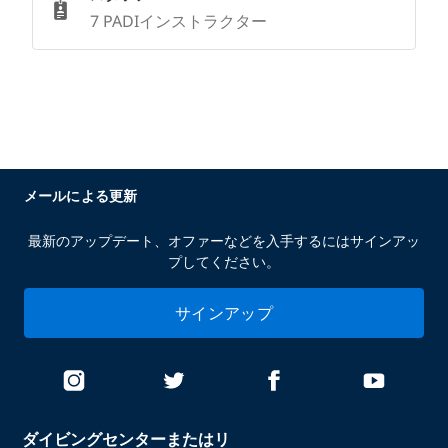
7 PADIインストラクター
メールによる更新
最新のアップデート、オファーなどを入手するにはサインアッ
プしてください。
サインアップ
ダイビングセンターまたはリ