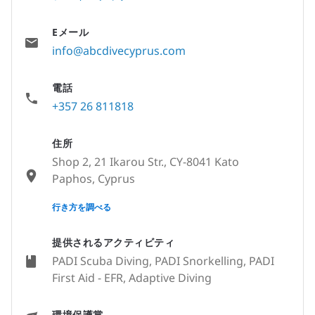
Eメール
info@abcdivecyprus.com
電話
+357 26 811818
住所
Shop 2, 21 Ikarou Str., CY-8041 Kato
Paphos, Cyprus
None
行き方を調べる
提供されるアクティビティ
PADI Scuba Diving, PADI Snorkelling, PADI
First Aid - EFR, Adaptive Diving
環境保護賞