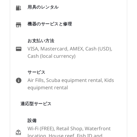
用具のレンタル
機器のサービスと修理
お支払い方法
VISA, Mastercard, AMEX, Cash (USD),
Cash (local currency)
サービス
Air Fills, Scuba equipment rental, Kids
equipment rental
適応型サービス
設備
Wi-Fi (FREE), Retail Shop, Waterfront
location, House reef, Fish ID and