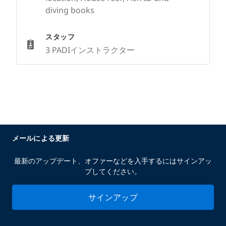
diving books
スタッフ
3 PADIインストラクター
メールによる更新
最新のアップデート、オファーなどを入手するにはサインアッ
プしてください。
サインアップ