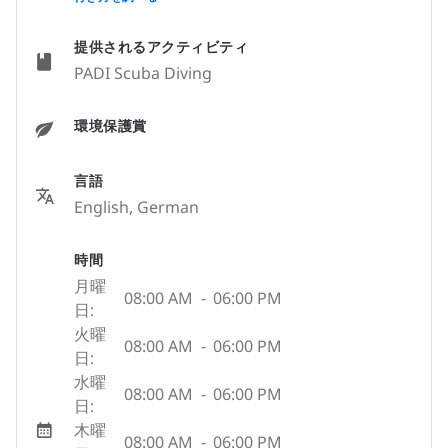
提供されるアクティビティ
PADI Scuba Diving
環境保護賞
言語
English, German
時間
月曜
08:00 AM
-
06:00 PM
日:
火曜
08:00 AM
-
06:00 PM
日:
水曜
08:00 AM
-
06:00 PM
日:
木曜
08:00 AM
-
06:00 PM