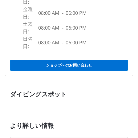
日:
金曜
08:00 AM
-
06:00 PM
日:
土曜
08:00 AM
-
06:00 PM
日:
日曜
08:00 AM
-
06:00 PM
日:
ショップへのお問い合わせ
ダイビングスポット
より詳しい情報