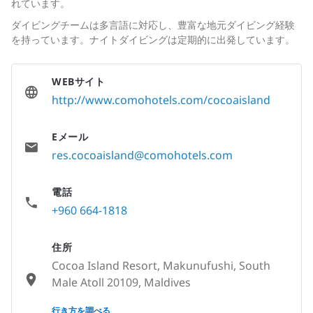
れています。
ダイビングチームは多言語に対応し、豊富な地元ダイビング経験
を持っています。ナイトダイビングは定期的に出発しています。
WEBサイト
http://www.comohotels.com/cocoaisland
Eメール
res.cocoaisland@comohotels.com
電話
+960 664-1818
住所
Cocoa Island Resort, Makunufushi, South
Male Atoll 20109, Maldives
None
行き方を調べる