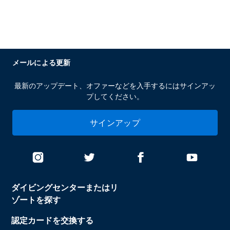
メールによる更新
最新のアップデート、オファーなどを入手するにはサインアッ
プしてください。
サインアップ
ダイビングセンターまたはリ
ゾートを探す
認定カードを交換する