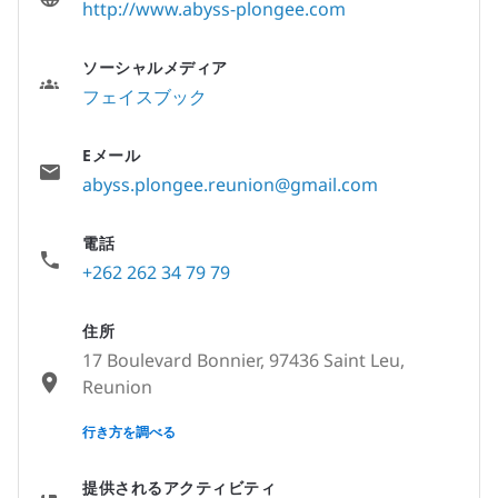
http://www.abyss-plongee.com
ソーシャルメディア
フェイスブック
Eメール
abyss.plongee.reunion@gmail.com
電話
+262 262 34 79 79
住所
17 Boulevard Bonnier, 97436 Saint Leu,
Reunion
None
行き方を調べる
提供されるアクティビティ