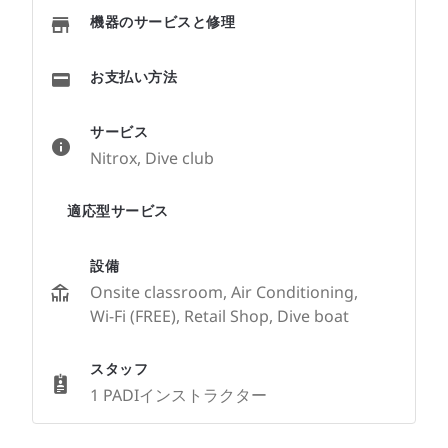
機器のサービスと修理
お支払い方法
サービス
Nitrox, Dive club
適応型サービス
設備
Onsite classroom, Air Conditioning,
Wi-Fi (FREE), Retail Shop, Dive boat
スタッフ
1 PADIインストラクター