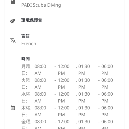
PADI Scuba Diving
環境保護賞
言語
French
時間
月曜
08:00
-
12:00
,
01:30
-
06:00
日:
AM
PM
PM
PM
火曜
08:00
-
12:00
,
01:30
-
06:00
日:
AM
PM
PM
PM
水曜
08:00
-
12:00
,
01:30
-
06:00
日:
AM
PM
PM
PM
木曜
08:00
-
12:00
,
01:30
-
06:00
日:
AM
PM
PM
PM
金曜
08:00
-
12:00
,
01:30
-
06:00
日:
AM
PM
PM
PM