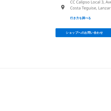
CC Calipso Local 3, Av
Costa Teguise, Lanzar
None
行き方を調べる
ショップへのお問い合わせ