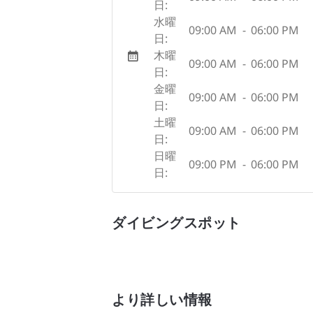
日:
水曜
09:00 AM
-
06:00 PM
日:
木曜
09:00 AM
-
06:00 PM
日:
金曜
09:00 AM
-
06:00 PM
日:
土曜
09:00 AM
-
06:00 PM
日:
日曜
09:00 PM
-
06:00 PM
日:
ダイビングスポット
より詳しい情報