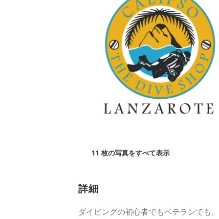
11 枚の写真をすべて表示
詳細
ダイビングの初心者でもベテランでも、