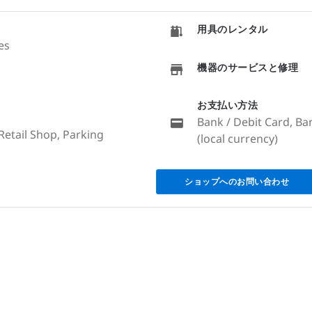
用具のレンタル
es
機器のサービスと修理
お支払い方法
Bank / Debit Card, Ba
 Retail Shop, Parking
(local currency)
ショップへのお問い合わせ