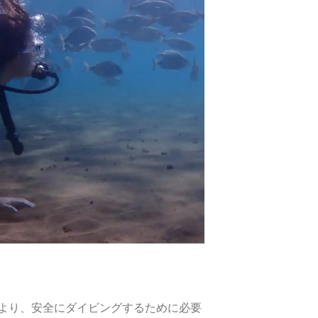
により、安全にダイビングするために必要