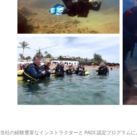
当社の経験豊富なインストラクターと PADI 認定プログラム