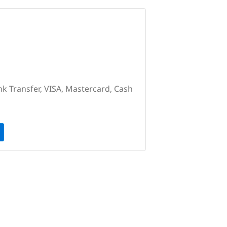
nk Transfer, VISA, Mastercard, Cash