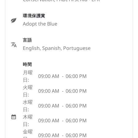
環境保護賞
Adopt the Blue
言語
English, Spanish, Portuguese
時間
月曜
09:00 AM
-
06:00 PM
日:
火曜
09:00 AM
-
06:00 PM
日:
水曜
09:00 AM
-
06:00 PM
日:
木曜
09:00 AM
-
06:00 PM
日:
金曜
09:00 AM
-
06:00 PM