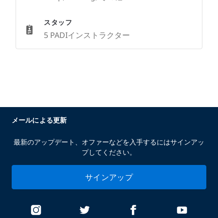
スタッフ
5 PADIインストラクター
メールによる更新
最新のアップデート、オファーなどを入手するにはサインアッ
プしてください。
サインアップ