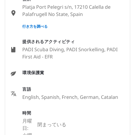
Platja Port Pelegri s/n, 17210 Calella de
Palafrugell No State, Spain
None
行き方を調べる
提供されるアクティビティ
PADI Scuba Diving, PADI Snorkelling, PADI
First Aid - EFR
環境保護賞
言語
English, Spanish, French, German, Catalan
時間
月曜
閉まっている
日: