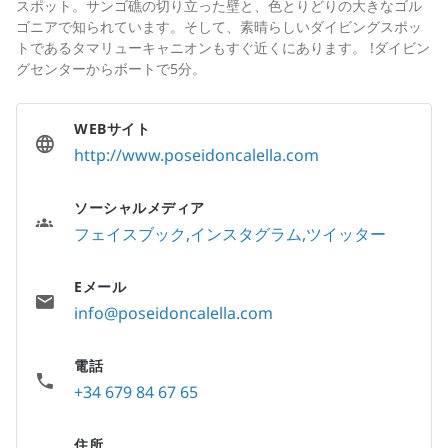
スポット。サンゴ礁の切り立った壁と、色とりどりの大きなゴル
ゴニアで知られています。そして、素晴らしいダイビングスポッ
トであるタマリューキャニオンもすぐ近くにあります。 !ダイビン
グセンターからボートで5分。
WEBサイト
http://www.poseidoncalella.com
ソーシャルメディア
フェイスブック
インスタグラム
ツイッター
Eメール
info@poseidoncalella.com
電話
+34 679 84 67 65
住所