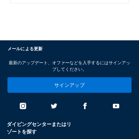
メールによる更新
最新のアップデート、オファーなどを入手するにはサインアッ
プしてください。
サインアップ
ダイビングセンターまたはリ
ゾートを探す