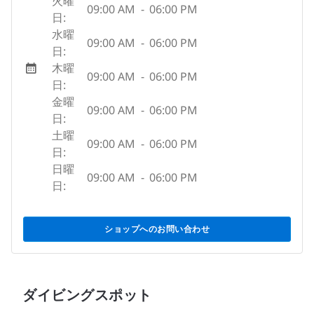
火曜
09:00 AM
-
06:00 PM
日:
水曜
09:00 AM
-
06:00 PM
日:
木曜
09:00 AM
-
06:00 PM
日:
金曜
09:00 AM
-
06:00 PM
日:
土曜
09:00 AM
-
06:00 PM
日:
日曜
09:00 AM
-
06:00 PM
日:
ショップへのお問い合わせ
ダイビングスポット