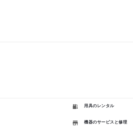
用具のレンタル
機器のサービスと修理