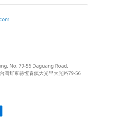
.com
ung, No. 79-56 Daguang Road,
hip, 台灣屏東縣恆春鎮大光里大光路79-56