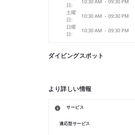
10:30 AM
-
09:30 PM
日:
土曜
10:30 AM
-
09:30 PM
日:
日曜
10:30 AM
-
09:30 PM
日:
ダイビングスポット
より詳しい情報
サービス
適応型サービス