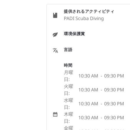
提供されるアクティビティ
PADI Scuba Diving
環境保護賞
言語
時間
月曜
10:30 AM
-
09:30 PM
日:
火曜
10:30 AM
-
09:30 PM
日:
水曜
10:30 AM
-
09:30 PM
日:
木曜
10:30 AM
-
09:30 PM
日:
金曜