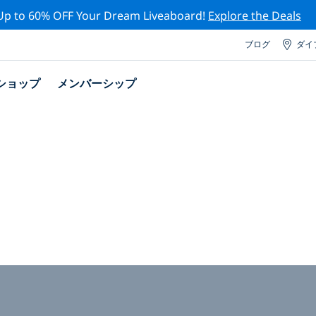
Up to 60% OFF Your Dream Liveaboard!
Explore the Deals
ブログ
ダイ
ショップ
メンバーシップ