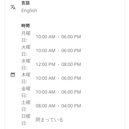
言語
English
時間
月曜
10:00 AM
-
06:00 PM
日:
火曜
10:00 AM
-
06:00 PM
日:
水曜
12:00 PM
-
08:00 PM
日:
木曜
10:00 AM
-
06:00 PM
日:
金曜
10:00 AM
-
06:00 PM
日:
土曜
08:00 AM
-
04:00 PM
日:
日曜
閉まっている
日: