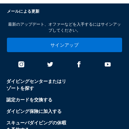
メールによる更新
最新のアップデート、オファーなどを入手するにはサインアッ
プしてください。
サインアップ
ダイビングセンターまたはリ
ゾートを探す
認定カードを交換する
ダイビング保険に加入する
スキューバダイビングの休暇