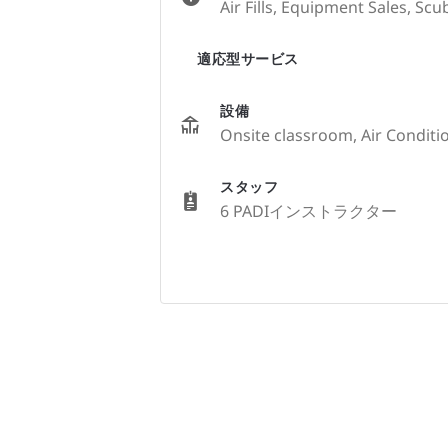
Air Fills, Equipment Sales, Sc
適応型サービス
設備
Onsite classroom, Air Conditio
スタッフ
6 PADIインストラクター