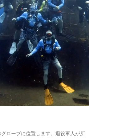
州のグローブに位置します。退役軍人が所