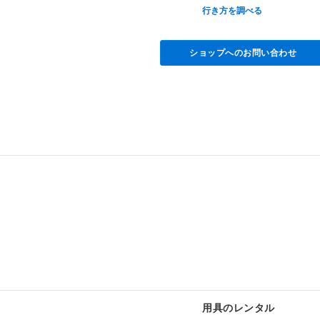
None
行き方を調べる
ショップへのお問い合わせ
用具のレンタル