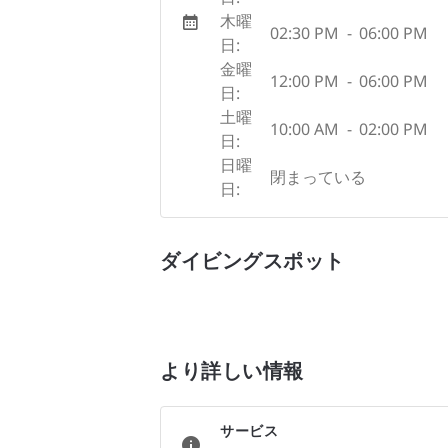
木曜
02:30 PM
-
06:00 PM
日:
金曜
12:00 PM
-
06:00 PM
日:
土曜
10:00 AM
-
02:00 PM
日:
日曜
閉まっている
日:
ダイビングスポット
より詳しい情報
サービス