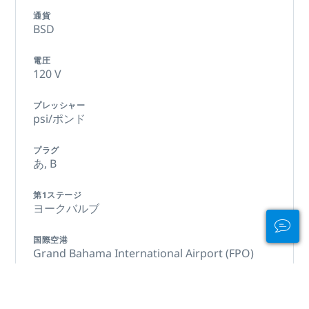
通貨
BSD
電圧
120 V
プレッシャー
psi/ポンド
プラグ
あ,
B
第1ステージ
ヨークバルブ
国際空港
Grand Bahama International Airport (FPO)