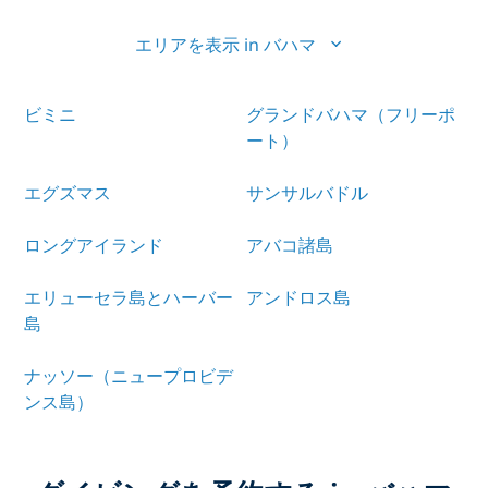
エリアを表示 in バハマ
ビミニ
グランドバハマ（フリーポ
ート）
エグズマス
サンサルバドル
ロングアイランド
アバコ諸島
エリューセラ島とハーバー
アンドロス島
島
ナッソー（ニュープロビデ
ンス島）