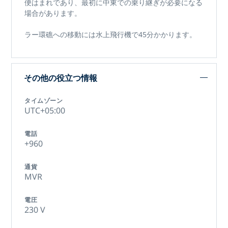
便はまれであり、最初に中東での乗り継ぎが必要になる
場合があります。
ラー環礁への移動には水上飛行機で45分かかります。
その他の役立つ情報
タイムゾーン
UTC+05:00
電話
+960
通貨
MVR
電圧
230 V