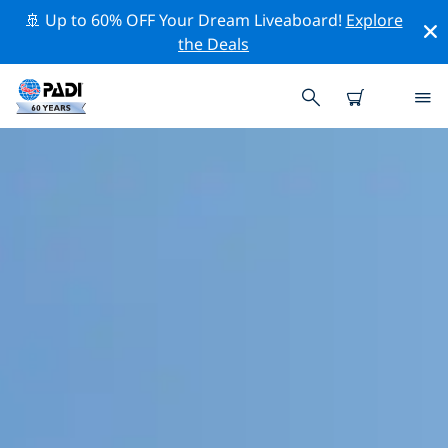
🚢 Up to 60% OFF Your Dream Liveaboard!
Explore
the Deals