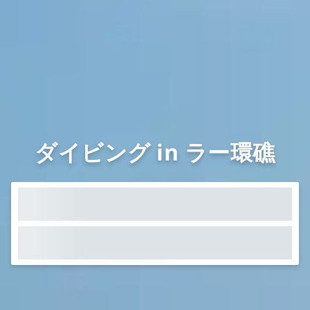
ダイビング in ラー環礁