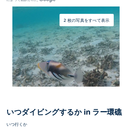
2 枚の写真をすべて表示
いつダイビングするか in ラー環礁
いつ行くか