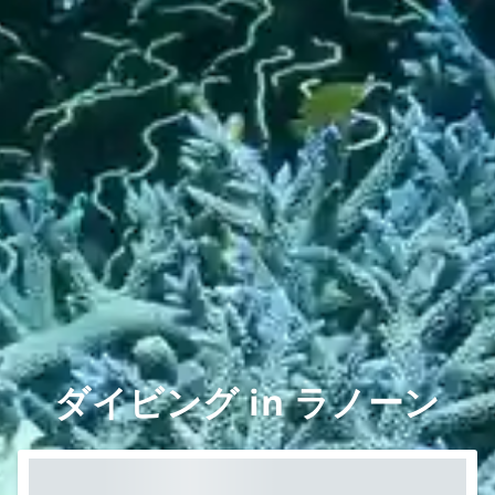
ダイビング in ラノーン