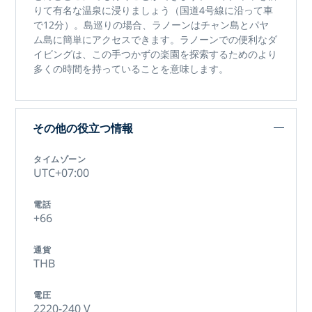
りて有名な温泉に浸りましょう（国道4号線に沿って車
で12分）。島巡りの場合、ラノーンはチャン島とパヤ
ム島に簡単にアクセスできます。ラノーンでの便利なダ
イビングは、この手つかずの楽園を探索するためのより
多くの時間を持っていることを意味します。
その他の役立つ情報
タイムゾーン
UTC+07:00
電話
+66
通貨
THB
電圧
2220-240 V