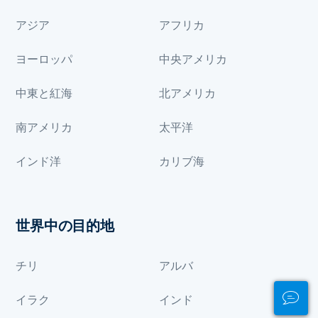
アジア
アフリカ
ヨーロッパ
中央アメリカ
中東と紅海
北アメリカ
南アメリカ
太平洋
インド洋
カリブ海
世界中の目的地
チリ
アルバ
イラク
インド