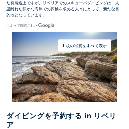
だ発展途上ですが、
リベリアでのスキューバダイビングは、
人
里離れた静かな海岸での探検を求める人々にとって、新たな目
的地となっています。
によって翻訳された
1 枚の写真をすべて表示
ダイビングを予約する in リベリ
ア