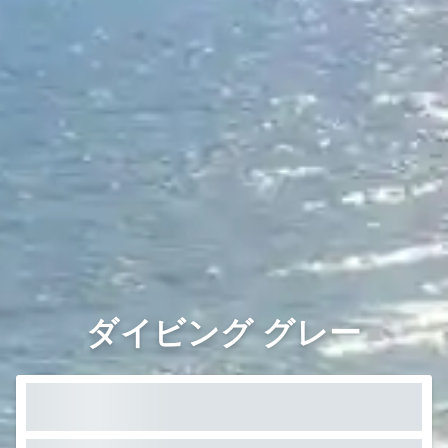
ダイビング グレー