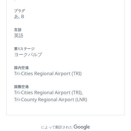
プラグ
あ,
B
言語
英語
第1ステージ
ヨークバルブ
国内空港
Tri-Cities Regional Airport (TRI)
国際空港
Tri-Cities Regional Airport (TRI),
Tri-County Regional Airport (LNR)
によって翻訳された