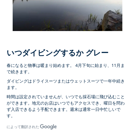
いつダイビングするか グレー
春になると物事は暖まり始めます。 4月下旬に始まり、11月ま
で続きます。
ダイビングはドライスーツまたはウェットスーツで一年中続き
ます。
時間は設定されていませんが、いつでも採石場に飛び込むこと
ができます。地元のお店はいつでもアクセスでき、曜日を問わ
ず入店できるよう手配できます。週末は通常一日中忙しいで
す。
によって翻訳された