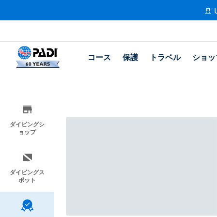
🚢 
コース
保護
トラベル
ショッ
ダイビングシ
ョップ
ダイビングス
ポット