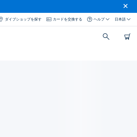
ダイブショップを探す
カードを交換する
ヘルプ
日本語