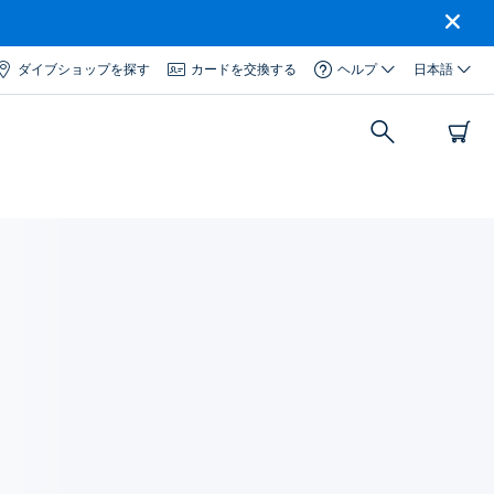
ダイブショップを探す
カードを交換する
ヘルプ
日本語