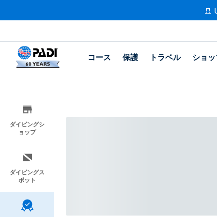
🚢 
コース
保護
トラベル
ショッ
ダイビングシ
ョップ
ダイビングス
ポット