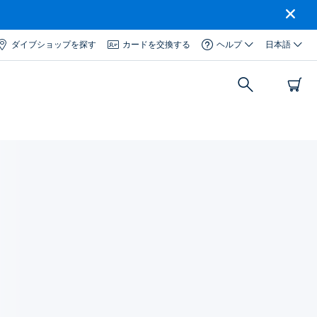
ダイブショップを探す
カードを交換する
ヘルプ
日本語