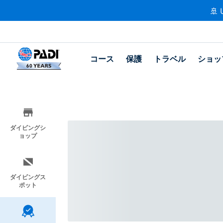
🚢 
コース
保護
トラベル
ショッ
ダイビングシ
ョップ
ダイビングス
ポット