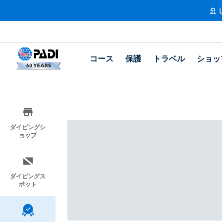
🚢 
コース
保護
トラベル
ショッ
ダイビングシ
ョップ
ダイビングス
ポット