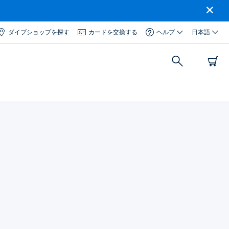
ダイブショップを探す
カードを交換する
ヘルプ
日本語