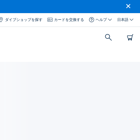
ダイブショップを探す
カードを交換する
ヘルプ
日本語