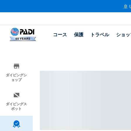
🚢 
コース
保護
トラベル
ショッ
ダイビングシ
ョップ
ダイビングス
ポット