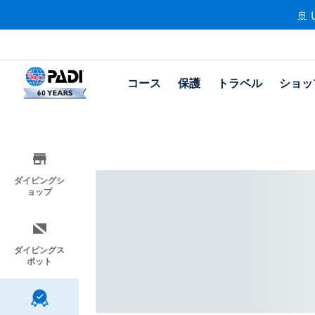
🚢 
コース
保護
トラベル
ショッ
ダイビングシ
ョップ
ダイビングス
ポット