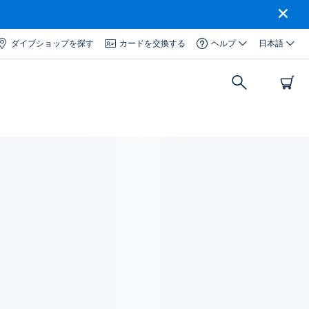
ダイブショップを探す
カードを交換する
ヘルプ
日本語