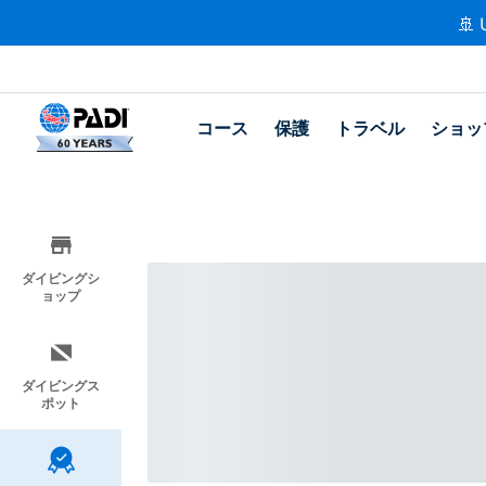
🚢 
コース
保護
トラベル
ショッ
ダイビングシ
ョップ
ダイビングス
ポット