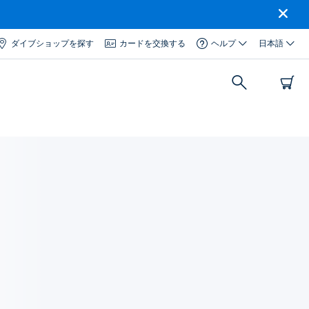
ダイブショップを探す
カードを交換する
ヘルプ
日本語