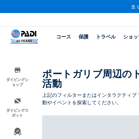
🚢 
コース
保護
トラベル
ショッ
ポートガリブ周辺の
活動
ダイビングシ
ョップ
上記のフィルターまたはインタラクティブ 
動やイベントを探索してください。
ダイビングス
ポット