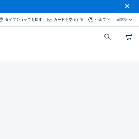
ダイブショップを探す
カードを交換する
ヘルプ
日本語