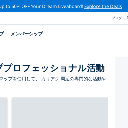
Up to 60% OFF Your Dream Liveaboard!
Explore the Deals
ブログ
プ
メンバーシップ
ププロフェッショナル活動
マップを使用して、 カリアク 周辺の専門的な活動や