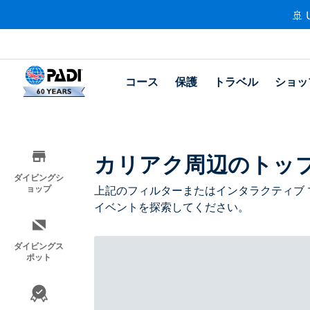
🚢 
コース
保護
トラベル
ショッ
カリアク周辺のトッ
ダイビングシ
ョップ
上記のフィルターまたはインタラクティブ 
イベントを探索してください。
ダイビングス
ポット