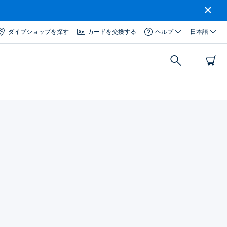
ダイブショップを探す
カードを交換する
ヘルプ
日本語