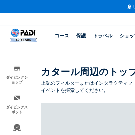
🚢 
コース
保護
トラベル
ショッ
カタール周辺のトッ
ダイビングシ
ョップ
上記のフィルターまたはインタラクティブ 
イベントを探索してください。
ダイビングス
ポット