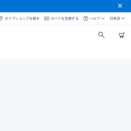
ダイブショップを探す
カードを交換する
ヘルプ
日本語