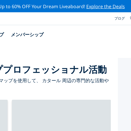
Up to 60% OFF Your Dream Liveaboard!
Explore the Deals
ブログ
プ
メンバーシップ
ププロフェッショナル活動
マップを使用して、 カタール 周辺の専門的な活動や