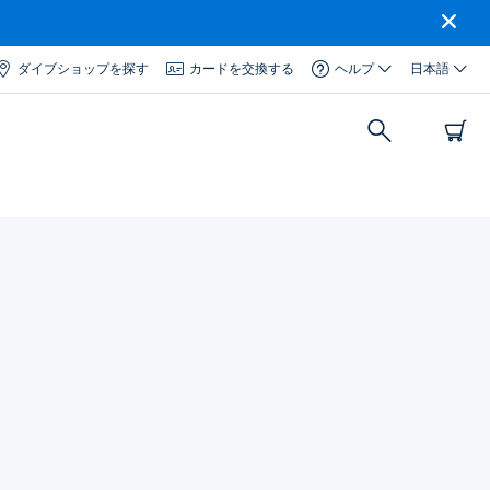
ダイブショップを探す
カードを交換する
ヘルプ
日本語