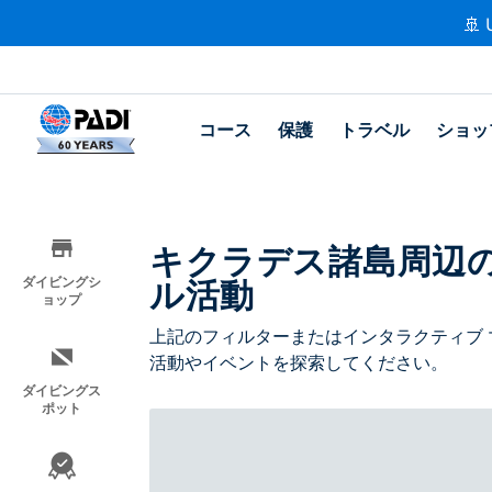
🚢 
コース
保護
トラベル
ショッ
キクラデス諸島周辺
ル活動
ダイビングシ
ョップ
上記のフィルターまたはインタラクティブ 
活動やイベントを探索してください。
ダイビングス
ポット