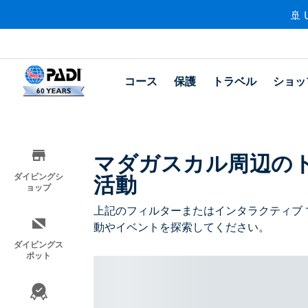
🚢 
コース
保護
トラベル
ショッ
マダガスカル周辺の
活動
ダイビングシ
ョップ
上記のフィルターまたはインタラクティブ 
動やイベントを探索してください。
ダイビングス
ポット