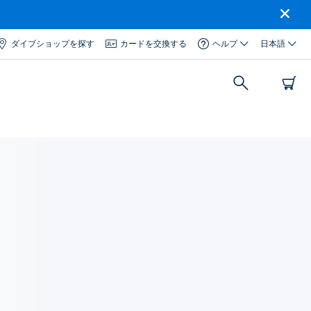
ダイブショップを探す
カードを交換する
ヘルプ
日本語