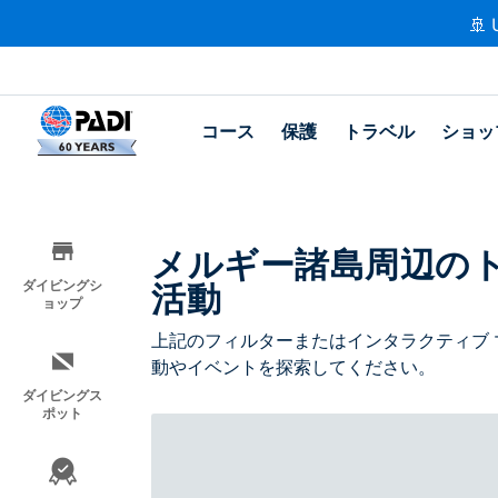
🚢 
コース
保護
トラベル
ショッ
メルギー諸島周辺の
活動
ダイビングシ
ョップ
上記のフィルターまたはインタラクティブ 
動やイベントを探索してください。
ダイビングス
ポット