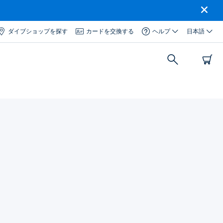
ダイブショップを探す
カードを交換する
ヘルプ
日本語