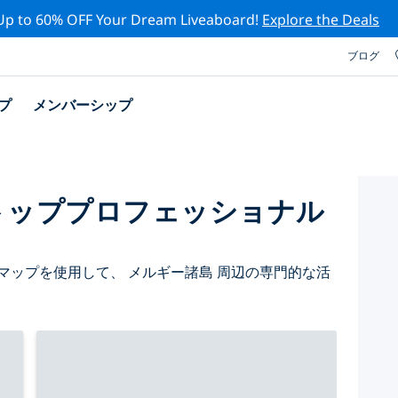
Up to 60% OFF Your Dream Liveaboard!
Explore the Deals
ブログ
プ
メンバーシップ
トッププロフェッショナル
マップを使用して、 メルギー諸島 周辺の専門的な活