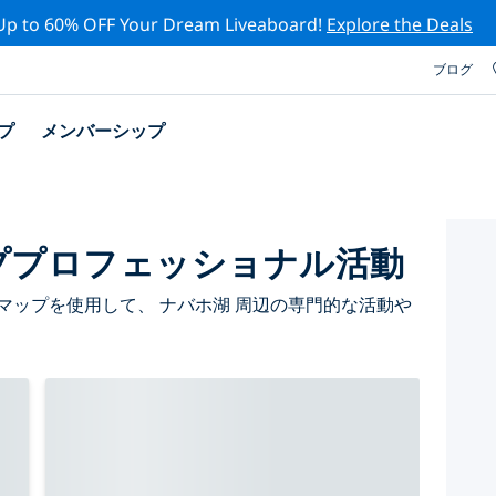
Up to 60% OFF Your Dream Liveaboard!
Explore the Deals
ブログ
プ
メンバーシップ
ププロフェッショナル活動
マップを使用して、 ナバホ湖 周辺の専門的な活動や