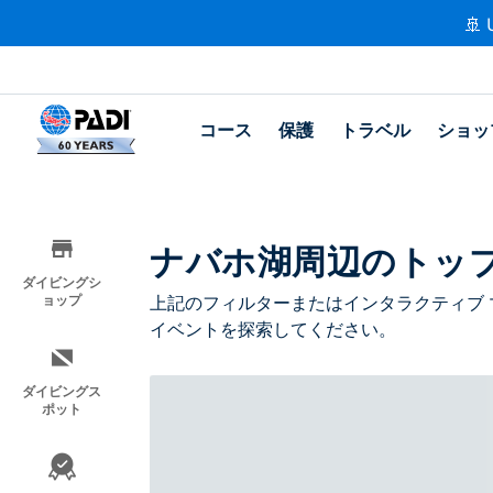
🚢 
コース
保護
トラベル
ショッ
ナバホ湖周辺のトッ
ダイビングシ
ョップ
上記のフィルターまたはインタラクティブ 
イベントを探索してください。
ダイビングス
ポット