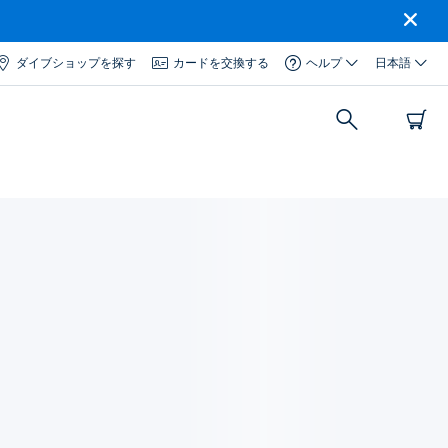
ダイブショップを探す
カードを交換する
ヘルプ
日本語