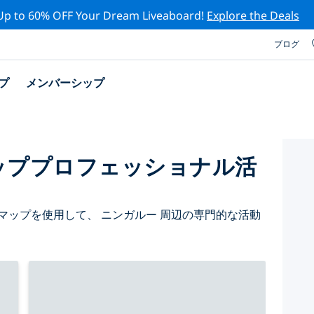
Up to 60% OFF Your Dream Liveaboard!
Explore the Deals
ブログ
プ
メンバーシップ
ッププロフェッショナル活
マップを使用して、 ニンガルー 周辺の専門的な活動