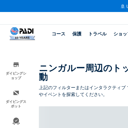
🚢 
コース
保護
トラベル
ショッ
ニンガルー周辺のト
動
ダイビングシ
ョップ
上記のフィルターまたはインタラクティブ 
やイベントを探索してください。
ダイビングス
ポット