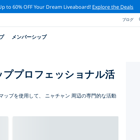
Up to 60% OFF Your Dream Liveaboard!
Explore the Deals
ブログ
プ
メンバーシップ
ッププロフェッショナル活
マップを使用して、 ニャチャン 周辺の専門的な活動