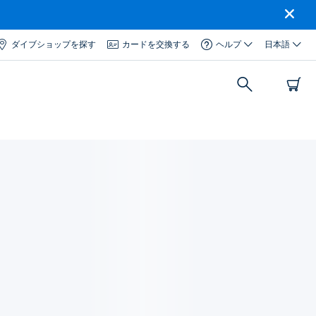
ダイブショップを探す
カードを交換する
ヘルプ
日本語