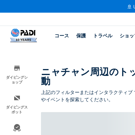
🚢 
コース
保護
トラベル
ショッ
ニャチャン周辺のト
動
ダイビングシ
ョップ
上記のフィルターまたはインタラクティブ 
やイベントを探索してください。
ダイビングス
ポット