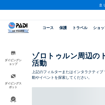
🚢 
コース
保護
トラベル
ショッ
ゾロトゥルン周辺の
活動
ダイビングシ
ョップ
上記のフィルターまたはインタラクティブ 
動やイベントを探索してください。
ダイビングス
ポット