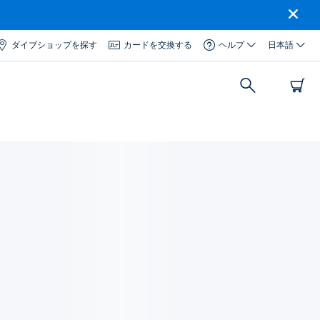
ダイブショップを探す
カードを交換する
ヘルプ
日本語