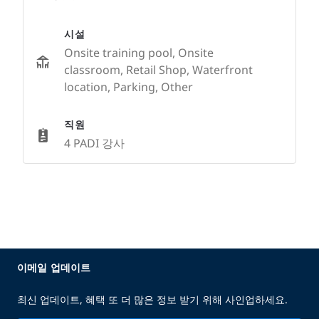
시설
Onsite training pool, Onsite
classroom, Retail Shop, Waterfront
location, Parking, Other
직원
4 PADI 강사
이메일 업데이트
최신 업데이트, 혜택 또 더 많은 정보 받기 위해 사인업하세요.