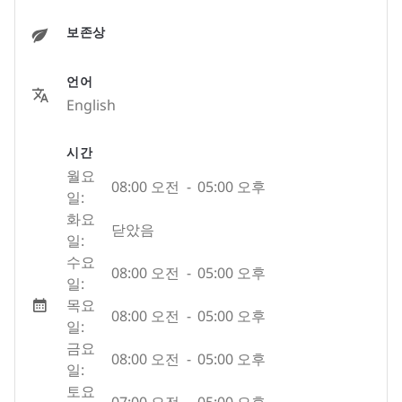
보존상
언어
English
시간
월요
08:00 오전
-
05:00 오후
일:
화요
닫았음
일:
수요
08:00 오전
-
05:00 오후
일:
목요
08:00 오전
-
05:00 오후
일:
금요
08:00 오전
-
05:00 오후
일:
토요