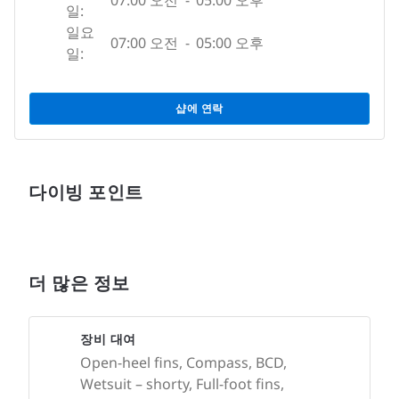
07:00 오전
-
05:00 오후
일:
일요
07:00 오전
-
05:00 오후
일:
샵에 연락
다이빙 포인트
더 많은 정보
장비 대여
Open-heel fins, Compass, BCD,
Wetsuit – shorty, Full-foot fins,