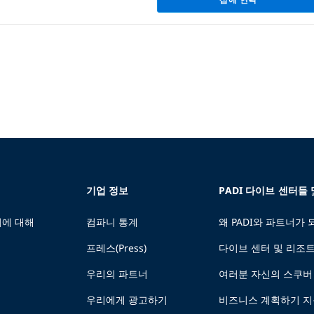
기업 정보
PADI 다이브 센터들
에 대해
컴파니 통계
왜 PADI와 파트너가
프레스(Press)
다이브 센터 및 리조
우리의 파트너
여러분 자신의 스쿠버
우리에게 광고하기
비즈니스 계획하기 