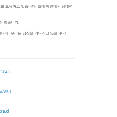
소를 보유하고 있습니다. 칠레 해안에서 남태평
어 있습니다.
합니다. 우리는 당신을 기다리고 있습니다!
tra.cl
트위터
ra.cl