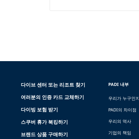
다이브 센터 또는 리조트 찾기
PADI 내부
여러분의 인증 카드 교체하기
우리가 누구인지
다이빙 보험 받기
PADI의 차이점
우리의 역사
스쿠버 휴가 북킹하기
기업의 책임
브랜드 상품 구매하기