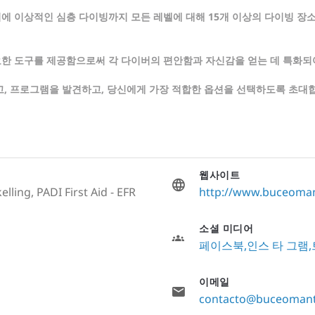
에 이상적인 심층 다이빙까지 모든 레벨에 대해 15개 이상의 다이빙 장
요한 도구를 제공함으로써 각 다이버의 편안함과 자신감을 얻는 데 특화되
하고, 프로그램을 발견하고, 당신에게 가장 적합한 옵션을 선택하도록 초대
웹사이트
lling, PADI First Aid - EFR
http://www.buceoman
소셜 미디어
페이스북
인스 타 그램
이메일
contacto@buceomant