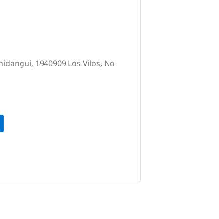
chidangui, 1940909 Los Vilos, No