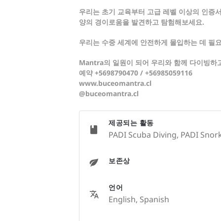
우리는 초기 교육부터 고급 레벨 이상의 인증서
양의 경이로움을 발견하고 탐험해보세요.
우리는 수중 세계에 안전하게 몰입하는 데 필
Mantra의 일원이 되어 우리와 함께 다이빙
예약 +5698790470 / +56985059116
www.buceomantra.cl
@buceomantra.cl
제공되는 활동
PADI Scuba Diving, PADI Snorke
보존상
언어
English, Spanish