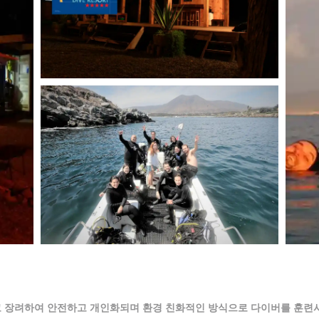
고 장려하여 안전하고 개인화되며 환경 친화적인 방식으로 다이버를 훈련시