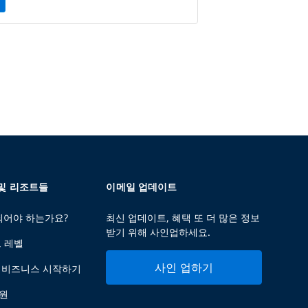
 및 리조트들
이메일 업데이트
 되어야 하는가요?
최신 업데이트, 혜택 또 더 많은 정보
받기 위해 사인업하세요.
트 레벨
사인 업하기
 비즈니스 시작하기
지원