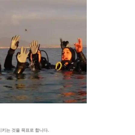
키는 것을 목표로 합니다.