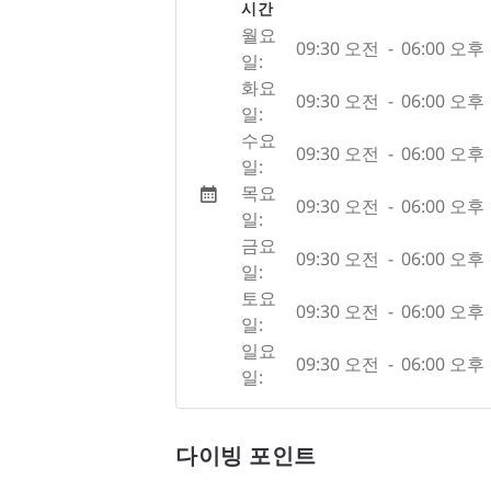
시간
월요
09:30 오전
-
06:00 오후
일:
화요
09:30 오전
-
06:00 오후
일:
수요
09:30 오전
-
06:00 오후
일:
목요
09:30 오전
-
06:00 오후
일:
금요
09:30 오전
-
06:00 오후
일:
토요
09:30 오전
-
06:00 오후
일:
일요
09:30 오전
-
06:00 오후
일:
다이빙 포인트