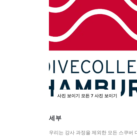
사진 보이기 모든 7 사진 보이기
세부
우리는 강사 과정을 제외한 모든 스쿠버 