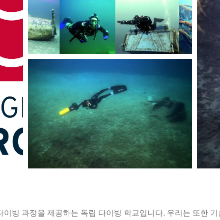
다이빙 과정을 제공하는 독립 다이빙 학교입니다. 우리는 또한 