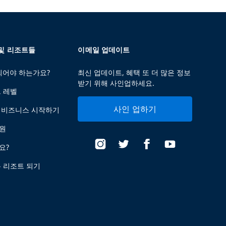
 및 리조트들
이메일 업데이트
 되어야 하는가요?
최신 업데이트, 혜택 또 더 많은 정보
받기 위해 사인업하세요.
트 레벨
사인 업하기
 비즈니스 시작하기
지원
요?
는 리조트 되기