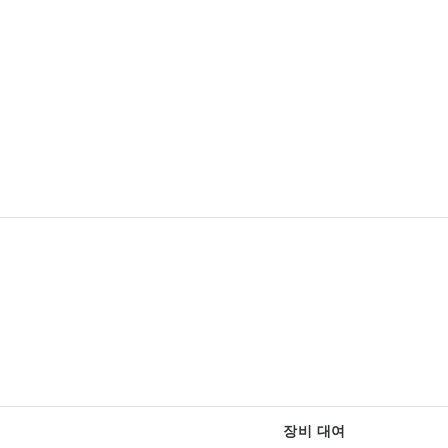
장비 대여