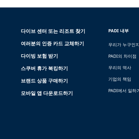
다이브 센터 또는 리조트 찾기
PADI 내부
여러분의 인증 카드 교체하기
우리가 누구인지
다이빙 보험 받기
PADI의 차이점
우리의 역사
스쿠버 휴가 북킹하기
기업의 책임
브랜드 상품 구매하기
PADI에서 일하
모바일 앱 다운로드하기