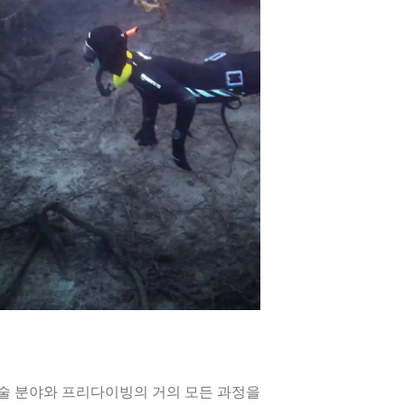
기술 분야와 프리다이빙의 거의 모든 과정을