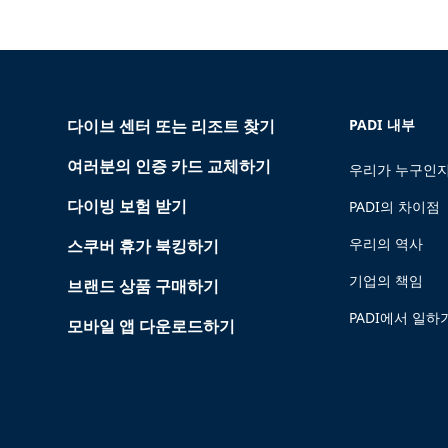
다이브 센터 또는 리조트 찾기
PADI 내부
여러분의 인증 카드 교체하기
우리가 누구인지
다이빙 보험 받기
PADI의 차이점
우리의 역사
스쿠버 휴가 북킹하기
기업의 책임
브랜드 상품 구매하기
PADI에서 일하
모바일 앱 다운로드하기