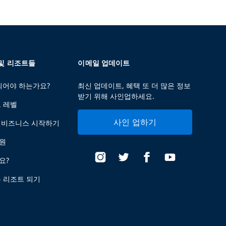
 및 리조트들
이메일 업데이트
 되어야 하는가요?
최신 업데이트, 혜택 또 더 많은 정보
받기 위해 사인업하세요.
트 레벨
사인 업하기
 비즈니스 시작하기
지원
요?
는 리조트 되기