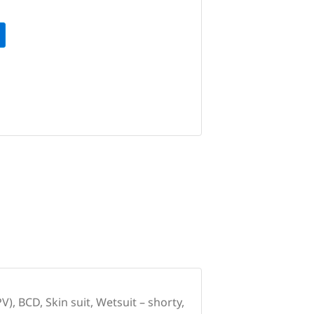
), BCD, Skin suit, Wetsuit – shorty,