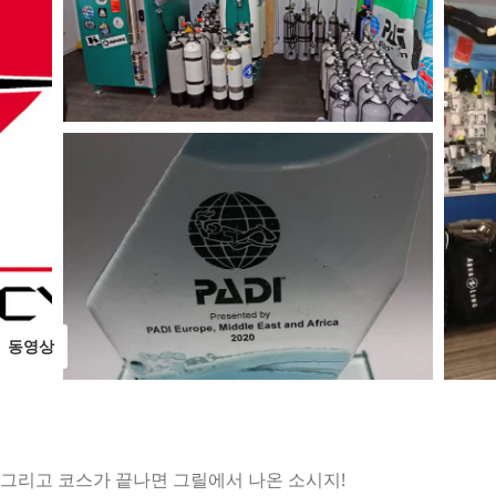
동영상
 그리고 코스가 끝나면 그릴에서 나온 소시지!