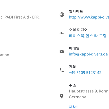
웹사이트
, PADI First Aid - EFR,
http://www.kappi-div
소셜 미디어
페이스북
인스 타 그램
이메일
info@kappi-divers.de
atian
전화
+49 5109 5123142
주소
Hauptstrasse 9, Ronn
Germany
None
길 찾기