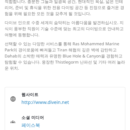
적합합니다. 충분한 그늘과 일광욕 공간, 현대적인 욕실, 넓은 인테
리어, 준비 및 휴식을 위한 전용 다이빙 공간 등 진정으로 즐거운 경
험을 위해 필요한 모든 것을 갖추게 될 것입니다.
다이브 인으로 수중 세계의 숨막히는 아름다움을 발견하십시오. 지
식이 풍부한 직원이 기술 수준에 맞는 최고의 다이빙으로 안내하고
여행에 동행합니다.
선택할 수 있는 다양한 서비스를 통해 Ras Mohammed Marine
Park의 경이로움에 빠져들고 Tiran 해협의 깊은 벽에 감탄하고
Dahab의 소박한 매력과 유명한 Blue Hole & Canyon을 경험하고
탐험할 수 있습니다. 웅장한 Thistlegorm 난파선 및 기타 여러 놀라
운 위치.
웹사이트
http://www.divein.net
소셜 미디어
페이스북