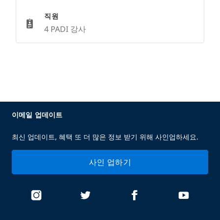
직원
4 PADI 강사
이메일 업데이트
최신 업데이트, 혜택 또 더 많은 정보 받기 위해 사인업하세요.
사인 업하기