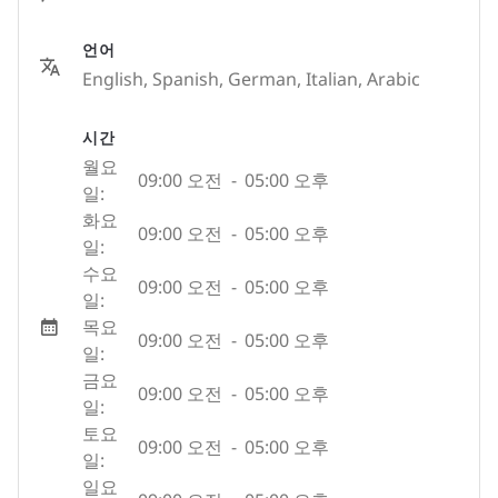
언어
English, Spanish, German, Italian, Arabic
시간
월요
09:00 오전
-
05:00 오후
일:
화요
09:00 오전
-
05:00 오후
일:
수요
09:00 오전
-
05:00 오후
일:
목요
09:00 오전
-
05:00 오후
일:
금요
09:00 오전
-
05:00 오후
일:
토요
09:00 오전
-
05:00 오후
일:
일요