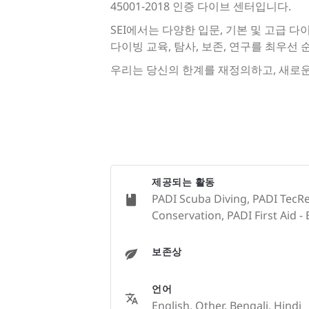
45001-2018 인증 다이브 센터입니다.
SEI에서는 다양한 입문, 기본 및 고급
다이빙 교육, 탐사, 보존, 연구를 최우선 
우리는 당신의 한계를 재정의하고, 새로운
제공되는 활동
PADI Scuba Diving, PADI TecRe
Conservation, PADI First Aid - 
보존상
언어
English, Other, Bengali, Hindi