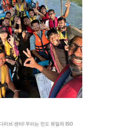
c 다이브 센터! 우리는 인도 유일의 ISO