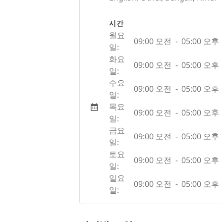
시간
월요
09:00 오전
-
05:00 오후
일:
화요
09:00 오전
-
05:00 오후
일:
수요
09:00 오전
-
05:00 오후
일:
목요
09:00 오전
-
05:00 오후
일:
금요
09:00 오전
-
05:00 오후
일:
토요
09:00 오전
-
05:00 오후
일:
일요
09:00 오전
-
05:00 오후
일: