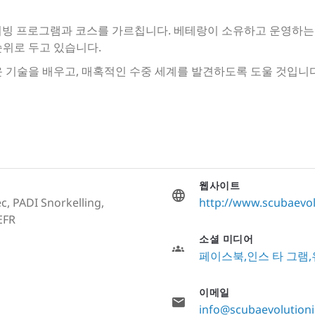
 다이빙 프로그램과 코스를 가르칩니다. 베테랑이 소유하고 운영하는
순위로 두고 있습니다.
 기술을 배우고, 매혹적인 수중 세계를 발견하도록 도울 것입니다
웹사이트
c, PADI Snorkelling,
http://www.scubaevol
EFR
소셜 미디어
페이스북
인스 타 그램
이메일
info@scubaevolution