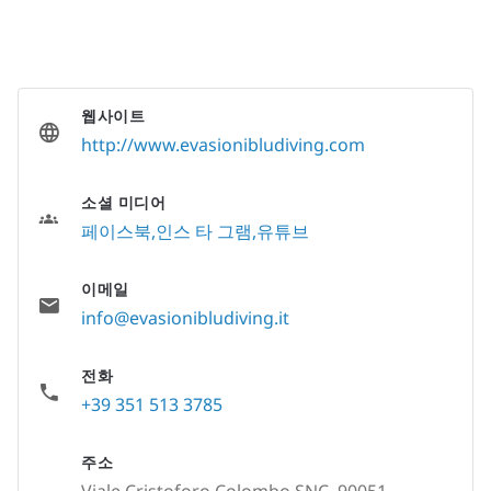
웹사이트
http://www.evasionibludiving.com
소셜 미디어
페이스북
인스 타 그램
유튜브
이메일
info@evasionibludiving.it
전화
+39 351 513 3785
주소