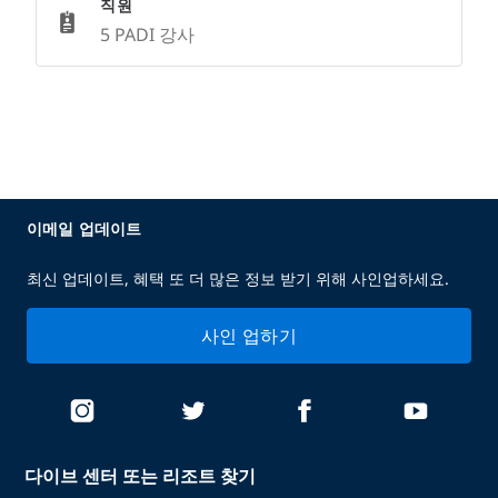
직원
5 PADI 강사
이메일 업데이트
최신 업데이트, 혜택 또 더 많은 정보 받기 위해 사인업하세요.
사인 업하기
다이브 센터 또는 리조트 찾기