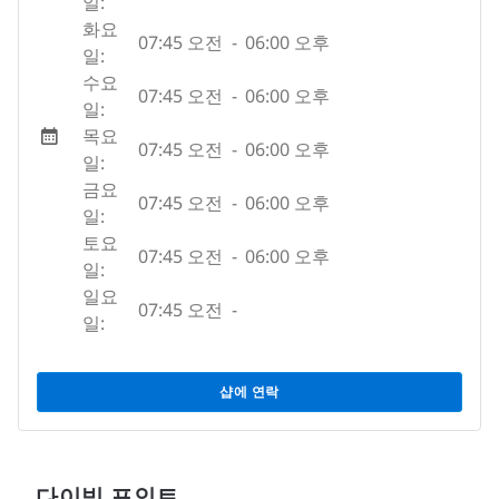
일:
화요
07:45 오전
-
06:00 오후
일:
수요
07:45 오전
-
06:00 오후
일:
목요
07:45 오전
-
06:00 오후
일:
금요
07:45 오전
-
06:00 오후
일:
토요
07:45 오전
-
06:00 오후
일:
일요
07:45 오전
-
일:
샵에 연락
다이빙 포인트