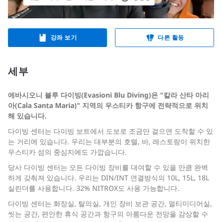
강좌 보기
다른 활동
세부
에바시오니 블루 다이빙(Evasioni Blu Diving)은 "칼라 산타 마리
아(Cala Santa Maria)" 지역의 우스티카 항구에 전략적으로 위치
해 있습니다.
다이빙 센터는 다이빙 보트에서 도보로 조금만 걸으면 도착할 수 있
는 거리에 있습니다. 우리는 대부분의 호텔, 바, 레스토랑이 위치한
우스티카 섬의 중심지에도 가깝습니다.
당사 다이빙 센터는 모든 다이빙 장비를 대여할 수 있을 만큼 완벽
하게 갖춰져 있습니다. 우리는 DIN/INT 연결방식의 10L, 15L, 18L
실린더를 사용합니다. 32% NITROX도 사용 가능합니다.
다이빙 센터는 화장실, 탈의실, 개인 장비 보관 공간, 멀티미디어실,
씻는 공간, 편안한 휴식 공간과 항구의 아름다운 전망을 감상할 수