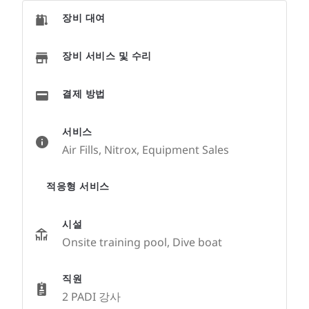
장비 대여
장비 서비스 및 수리
결제 방법
서비스
Air Fills, Nitrox, Equipment Sales
적응형 서비스
시설
Onsite training pool, Dive boat
직원
2 PADI 강사