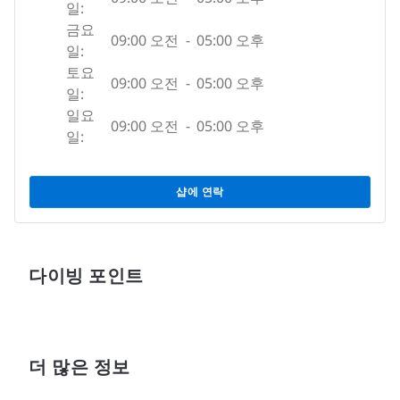
일:
금요
09:00 오전
-
05:00 오후
일:
토요
09:00 오전
-
05:00 오후
일:
일요
09:00 오전
-
05:00 오후
일:
샵에 연락
다이빙 포인트
더 많은 정보