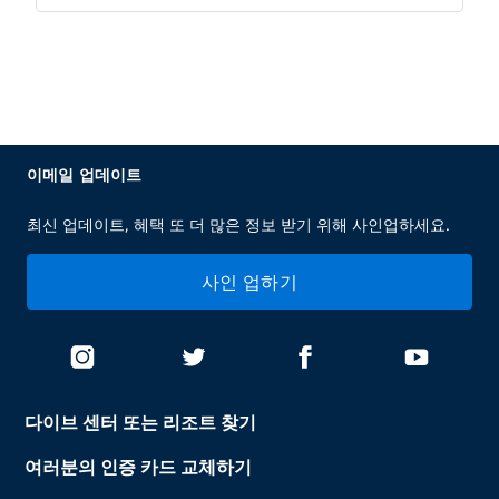
이메일 업데이트
최신 업데이트, 혜택 또 더 많은 정보 받기 위해 사인업하세요.
사인 업하기
다이브 센터 또는 리조트 찾기
여러분의 인증 카드 교체하기