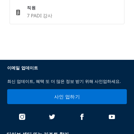
직원
7 PADI 강사
이메일 업데이트
최신 업데이트, 혜택 또 더 많은 정보 받기 위해 사인업하세요.
사인 업하기