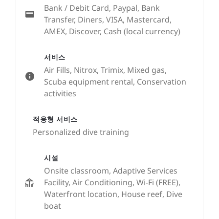
Bank / Debit Card, Paypal, Bank
Transfer, Diners, VISA, Mastercard,
AMEX, Discover, Cash (local currency)
서비스
Air Fills, Nitrox, Trimix, Mixed gas,
Scuba equipment rental, Conservation
activities
적응형 서비스
Personalized dive training
시설
Onsite classroom, Adaptive Services
Facility, Air Conditioning, Wi-Fi (FREE),
Waterfront location, House reef, Dive
boat