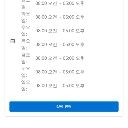
08:00 오전
-
05:00 오후
일:
화요
08:00 오전
-
05:00 오후
일:
수요
08:00 오전
-
05:00 오후
일:
목요
08:00 오전
-
05:00 오후
일:
금요
08:00 오전
-
05:00 오후
일:
토요
08:00 오전
-
05:00 오후
일:
일요
08:00 오전
-
05:00 오후
일:
샵에 연락