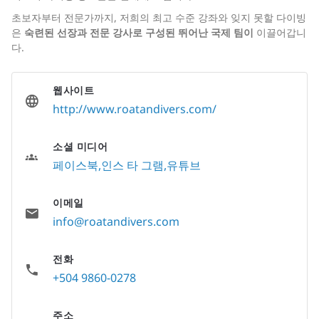
초보자부터 전문가까지, 저희의 최고 수준 강좌와 잊지 못할 다이빙
은
숙련된 선장과 전문 강사로 구성된 뛰어난 국제 팀이
이끌어갑니
다.
웹사이트
http://www.roatandivers.com/
소셜 미디어
페이스북
인스 타 그램
유튜브
이메일
info@roatandivers.com
전화
+504 9860-0278
주소