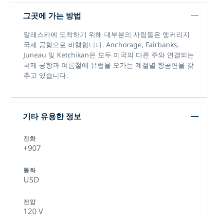
그곳에 가는 방법
알래스카에 도착하기 위해 대부분의 사람들은 앵커리지
국제 공항으로 비행합니다. Anchorage, Fairbanks,
Juneau 및 Ketchikan은 모두 미국의 다른 주와 연결되는
국제 공항과 여름철에 유럽을 오가는 계절별 항공편을 갖
추고 있습니다.
기타 유용한 정보
전화
+907
통화
USD
전압
120 V