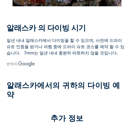
알래스카 의 다이빙 시기
일년 내내 알래스카에서 다이빙을 할 수 있으며, 사전에 드라이
슈트 인증을 받거나 여행 중에 드라이 슈트 코스를 예약 할 수 있
습니다.
7mm는 일년 내내 충분히 따뜻하지 않을 것입니다.
번역자
알래스카에서의 귀하의 다이빙 예
약
추가 정보