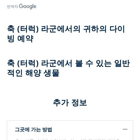
번역자
축 (터럭) 라군에서의 귀하의 다이
빙 예약
축 (터럭) 라군에서 볼 수 있는 일반
적인 해양 생물
추가 정보
그곳에 가는 방법