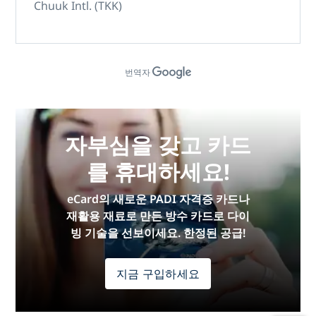
Chuuk Intl. (TKK)
번역자
자부심을 갖고 카드
를 휴대하세요!
eCard의 새로운 PADI 자격증 카드나
재활용 재료로 만든 방수 카드로 다이
빙 기술을 선보이세요. 한정된 공급!
지금 구입하세요