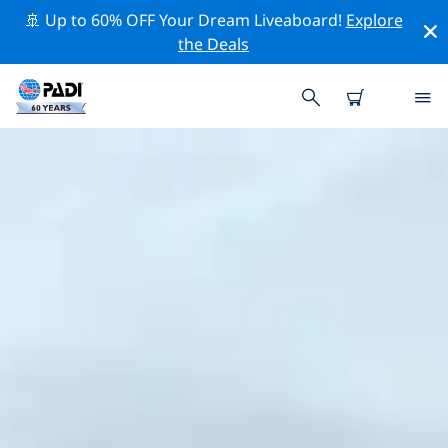
🚢 Up to 60% OFF Your Dream Liveaboard!
Explore
the Deals